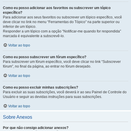
Como eu posso adicionar aos favoritos ou subscrever um tópico
específico?
Para adicionar aos seus favoritos ou subscrever um tópico específico, você
deve clicar no link no menu “Ferramentas do Tópico” na parte superior ou
inferior de um tópico.
Responder a um tópico com a opção “Notificar-me quando for respondida”
marcada é equivalente a subscrevê-lo.
Voltar ao topo
Como eu posso subscrever um fórum específico?
Para subscrever um fórum específico, você deve clicar no link “Subscrever
fórum”, no final da página, ao entrar no fórum desejado.
Voltar ao topo
Como eu posso excluir minhas subscrições?
Para excluir as suas subscrições, você deverá ir ao seu Painel de Controle do
Usuário e seguir as devidas instruções para suas subscrições.
Voltar ao topo
Sobre Anexos
Por que não consigo adicionar anexos?