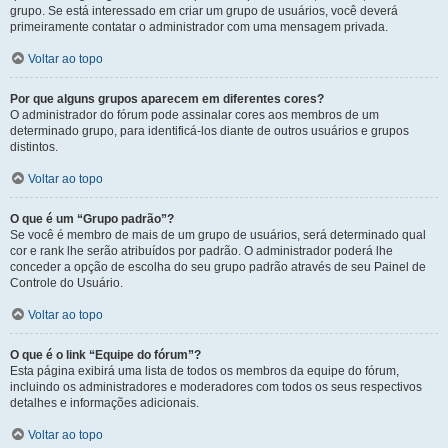
grupo. Se está interessado em criar um grupo de usuários, você deverá
primeiramente contatar o administrador com uma mensagem privada.
Voltar ao topo
Por que alguns grupos aparecem em diferentes cores?
O administrador do fórum pode assinalar cores aos membros de um
determinado grupo, para identificá-los diante de outros usuários e grupos
distintos.
Voltar ao topo
O que é um “Grupo padrão”?
Se você é membro de mais de um grupo de usuários, será determinado qual
cor e rank lhe serão atribuídos por padrão. O administrador poderá lhe
conceder a opção de escolha do seu grupo padrão através de seu Painel de
Controle do Usuário.
Voltar ao topo
O que é o link “Equipe do fórum”?
Esta página exibirá uma lista de todos os membros da equipe do fórum,
incluindo os administradores e moderadores com todos os seus respectivos
detalhes e informações adicionais.
Voltar ao topo