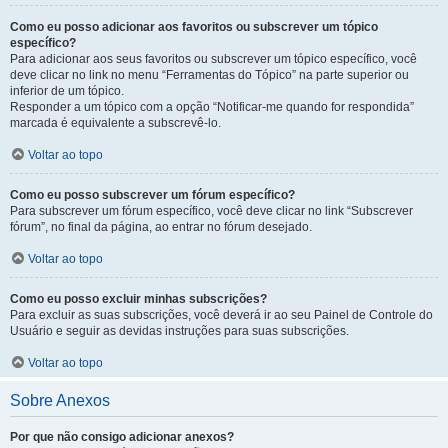
Como eu posso adicionar aos favoritos ou subscrever um tópico
específico?
Para adicionar aos seus favoritos ou subscrever um tópico específico, você
deve clicar no link no menu “Ferramentas do Tópico” na parte superior ou
inferior de um tópico.
Responder a um tópico com a opção “Notificar-me quando for respondida”
marcada é equivalente a subscrevê-lo.
Voltar ao topo
Como eu posso subscrever um fórum específico?
Para subscrever um fórum específico, você deve clicar no link “Subscrever
fórum”, no final da página, ao entrar no fórum desejado.
Voltar ao topo
Como eu posso excluir minhas subscrições?
Para excluir as suas subscrições, você deverá ir ao seu Painel de Controle do
Usuário e seguir as devidas instruções para suas subscrições.
Voltar ao topo
Sobre Anexos
Por que não consigo adicionar anexos?