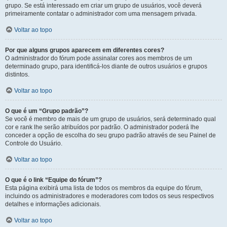
grupo. Se está interessado em criar um grupo de usuários, você deverá
primeiramente contatar o administrador com uma mensagem privada.
Voltar ao topo
Por que alguns grupos aparecem em diferentes cores?
O administrador do fórum pode assinalar cores aos membros de um
determinado grupo, para identificá-los diante de outros usuários e grupos
distintos.
Voltar ao topo
O que é um “Grupo padrão”?
Se você é membro de mais de um grupo de usuários, será determinado qual
cor e rank lhe serão atribuídos por padrão. O administrador poderá lhe
conceder a opção de escolha do seu grupo padrão através de seu Painel de
Controle do Usuário.
Voltar ao topo
O que é o link “Equipe do fórum”?
Esta página exibirá uma lista de todos os membros da equipe do fórum,
incluindo os administradores e moderadores com todos os seus respectivos
detalhes e informações adicionais.
Voltar ao topo