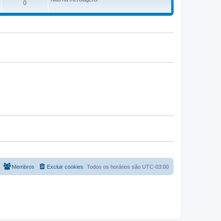
0
Membros
Excluir cookies
Todos os horários são
UTC-03:00