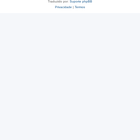
Traduzido por:
Suporte phpBB
Privacidade
|
Termos