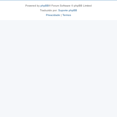
Powered by
phpBB
® Forum Software © phpBB Limited
Traduzido por:
Suporte phpBB
Privacidade
|
Termos