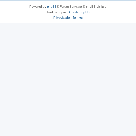
Powered by
phpBB
® Forum Software © phpBB Limited
Traduzido por:
Suporte phpBB
Privacidade
|
Termos