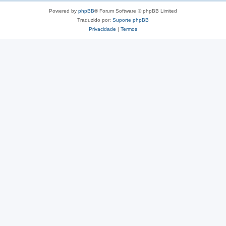
Powered by
phpBB
® Forum Software © phpBB Limited
Traduzido por:
Suporte phpBB
Privacidade
|
Termos